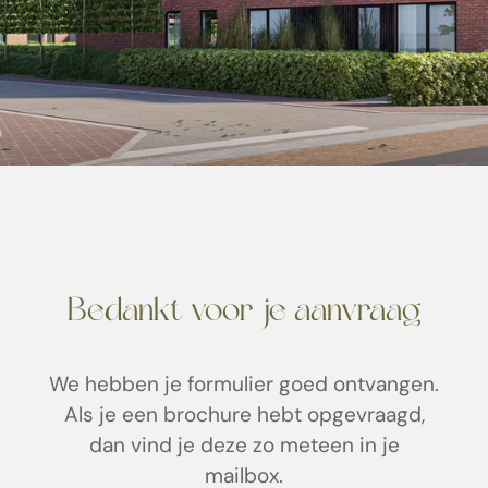
Bedankt voor je aanvraag
We hebben je formulier goed ontvangen.
Als je een brochure hebt opgevraagd,
dan vind je deze zo meteen in je
mailbox.