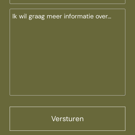
Bericht