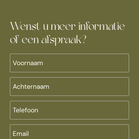
Wenst u meer informatie
of een afspraak?
Voornaam
Achternaam
Telefoon
Email