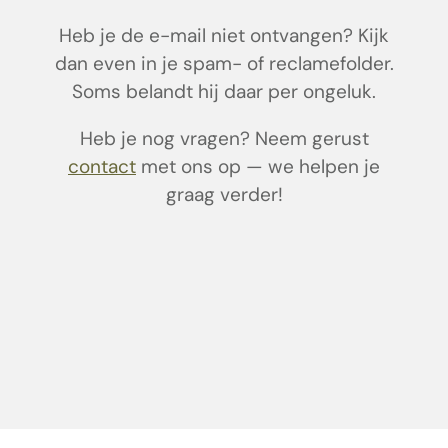
Heb je de e-mail niet ontvangen? Kijk
dan even in je spam- of reclamefolder.
Soms belandt hij daar per ongeluk.
Heb je nog vragen? Neem gerust
contact
met ons op — we helpen je
graag verder!